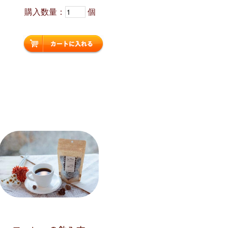
購入数量：
個