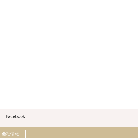
Facebook
会社情報