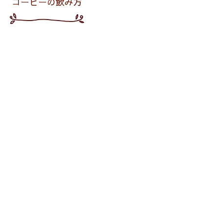
コーヒーの飲み方